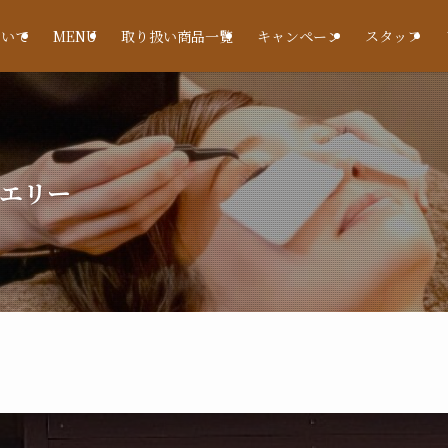
について
MENU
取り扱い商品一覧
キャンペーン
スタッフ
ュエリー