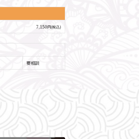
7,150
円(税込)
要相談