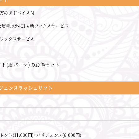
方のアドバイス付
★眉毛以外に1ヵ所ワックスサービス
所ワックスサービス
ト(眉パーマ)のお得セット
ジェンヌラッシュリフト
】
(11,000円)+パリジェンヌ(6,000円)