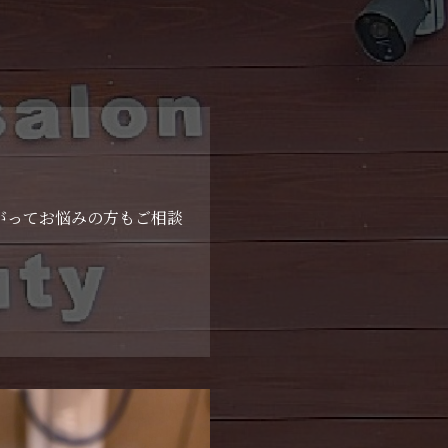
がってお悩みの方もご相談