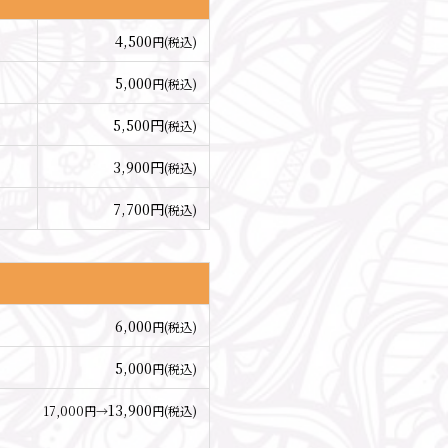
4,500
円(税込)
5,000
円(税込)
5,500円
(税込)
3,900円
(税込)
7,700円
(税込)
6,000
円(税込)
5,000
円(税込)
13,900
17,000円→
円(税込)