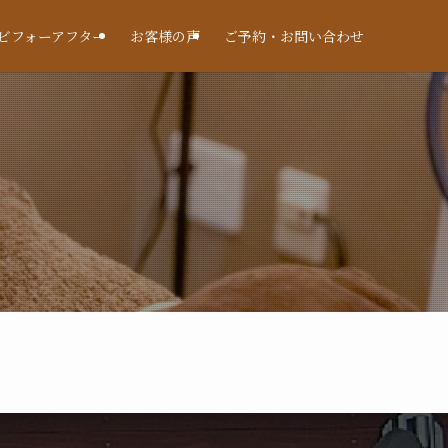
ビフォーアフター
お客様の声
ご予約・お問い合わせ