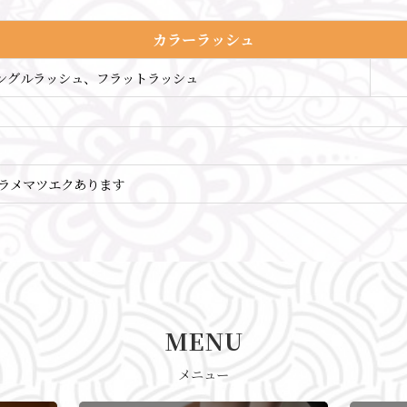
カラーラッシュ
ングルラッシュ、フラットラッシュ
ラメマツエクあります
MENU
メニュー