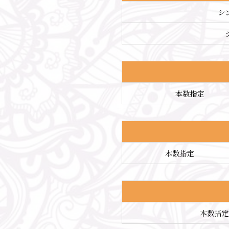
シ
本数指定
本数指定
本数指定