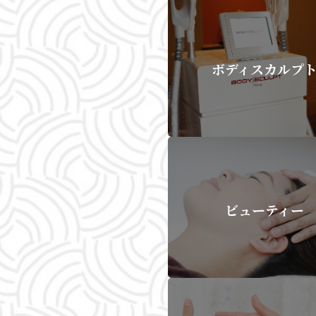
ボディスカルプ
ビューティー