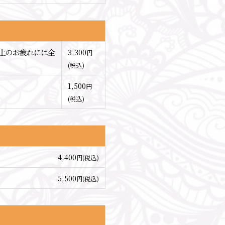
上のお疲れには全
3,300
円
(税込)
1,500
円
(税込)
4,400
円(税込)
5,500
円(税込)