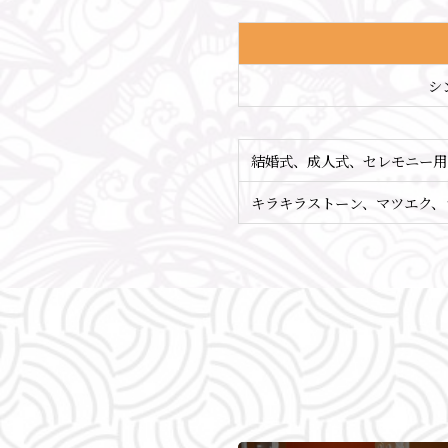
シ
結婚式、成人式、セレモニー用
キラキラストーン、マツエク、